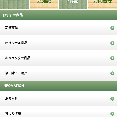
豆知識
情報
お問合せ
おすすめ商品
定番商品
オリジナル商品
キャラクター商品
襖・障子・網戸
INFOMATION
お知らせ
耳より情報